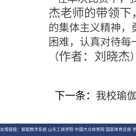
杰老师的带领下
的集体主义精神，
困难，认真对待每
作者：刘晓杰
（
下一条：
我校瑜
友情链接：智能教学系统 山东工商学院 中国大众体育网 国家体育总局 