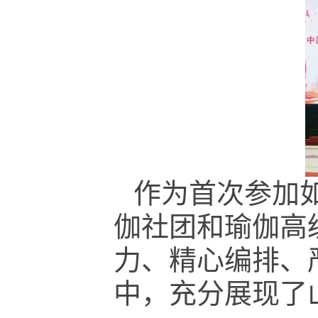
作为首次参加
伽社团和瑜伽高
力、精心编排、
中，充分展现了