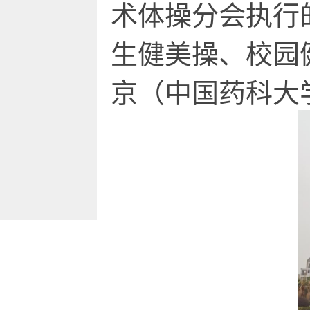
术体操分会执行
生健美操、校园
京（中国药科大