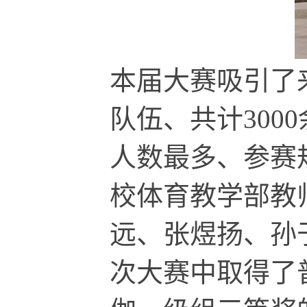
本届大赛吸引了
队伍、共计
3000
人数最多、参赛
校体育教学部教
远、张煜扬、孙
次大赛中取得了