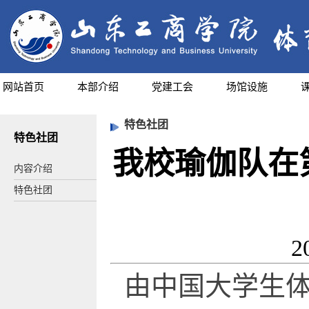
网站首页
本部介绍
党建工会
场馆设施
特色社团
特色社团
我校瑜伽队在
内容介绍
特色社团
2
由中国大学生体