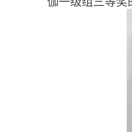
伽一级组三等奖