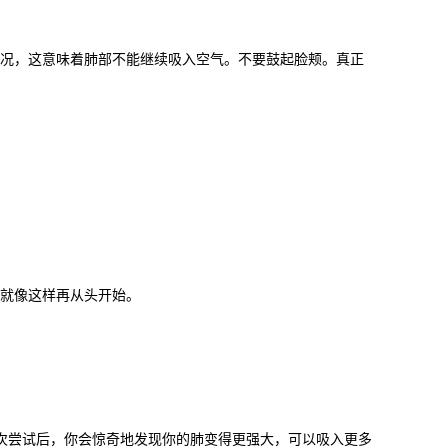
服情况，这意味着肺部不能继续吸入空气。不要鼓起脸颊。真正
习就像这样再从头开始。
次尝试后，你会惊奇地发现你的肺变得更强大，可以吸入更多