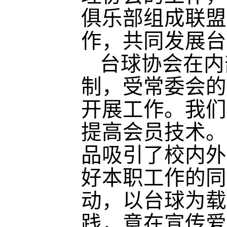
俱乐部组成联盟
作，共同发展台
台球协会在内
制，受常委会的
开展工作。我们
提高会员技术。
品吸引了校内外
好本职工作的同
动，以台球为载
践，意在宣传爱