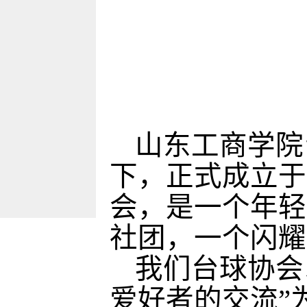
山东工商学院
下，正式成立于
会，是一个年轻
社团，一个闪耀
我们台球协会
爱好者的交流”