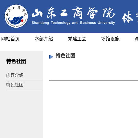
网站首页
本部介绍
党建工会
场馆设施
特色社团
特色社团
内容介绍
特色社团