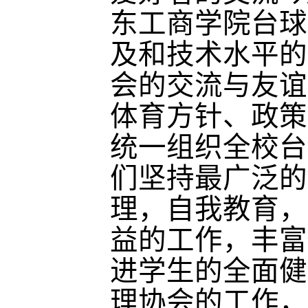
东工商学院台球
及和技术水平的
会的交流与友谊
体育方针、政策
统一组织全校台
们坚持最广泛的
理，自我教育，
益的工作，丰富
进学生的全面健
理协会的工作，