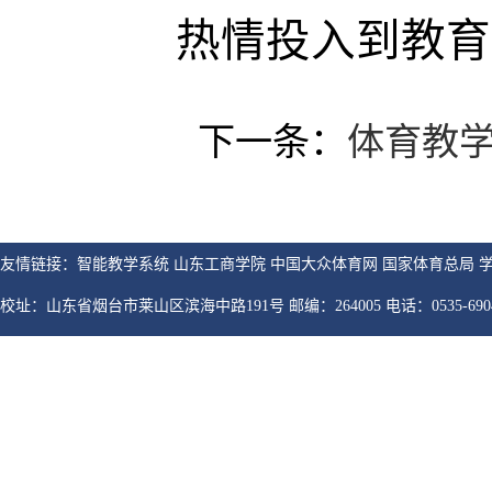
热情投入到教育
下一条：
体育教学
友情链接：智能教学系统 山东工商学院 中国大众体育网 国家体育总局 
校址：山东省烟台市莱山区滨海中路191号 邮编：264005 电话：0535-6904