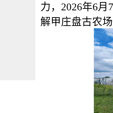
力，
2026年
解甲庄盘古农场