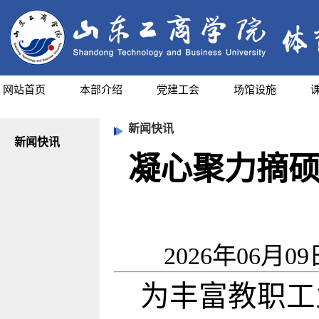
网站首页
本部介绍
党建工会
场馆设施
新闻快讯
新闻快讯
凝心聚力摘硕
2026年06月0
为丰富教职工