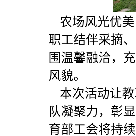
农场风光优美
职工结伴采摘、
围温馨融洽，充
风貌。
本次活动让教
队凝聚力，彰显
育部工会将持续