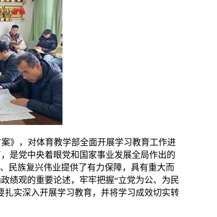
方案》，对体育教学部全面开展学习教育工作进
育，是党中央着眼党和国家事业发展全局作出的
设、民族复兴伟业提供了有力保障，具有重大而
确政绩观的重要论述，牢牢把握
“立党为公、为民
要扎实深入开展学习教育，并将学习成效切实转